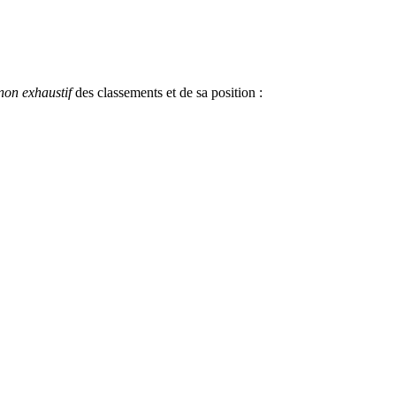
non exhaustif
des classements et de sa position :