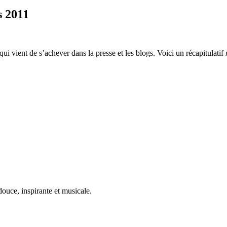
s 2011
qui vient de s’achever dans la presse et les blogs. Voici un récapitulatif
ouce, inspirante et musicale.