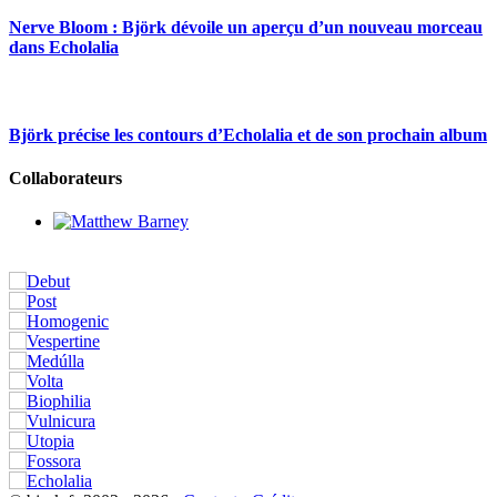
Nerve Bloom : Björk dévoile un aperçu d’un nouveau morceau
dans Echolalia
Björk précise les contours d’Echolalia et de son prochain album
Collaborateurs