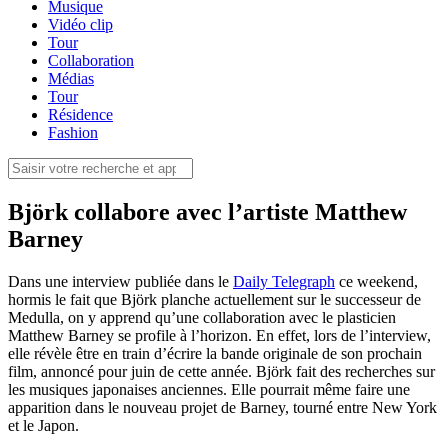
Musique
Vidéo clip
Tour
Collaboration
Médias
Tour
Résidence
Fashion
Björk collabore avec l’artiste Matthew
Barney
Dans une interview publiée dans le
Daily Telegraph
ce weekend,
hormis le fait que Björk planche actuellement sur le successeur de
Medulla, on y apprend qu’une collaboration avec le plasticien
Matthew Barney se profile à l’horizon. En effet, lors de l’interview,
elle révèle être en train d’écrire la bande originale de son prochain
film, annoncé pour juin de cette année. Björk fait des recherches sur
les musiques japonaises anciennes. Elle pourrait même faire une
apparition dans le nouveau projet de Barney, tourné entre New York
et le Japon.