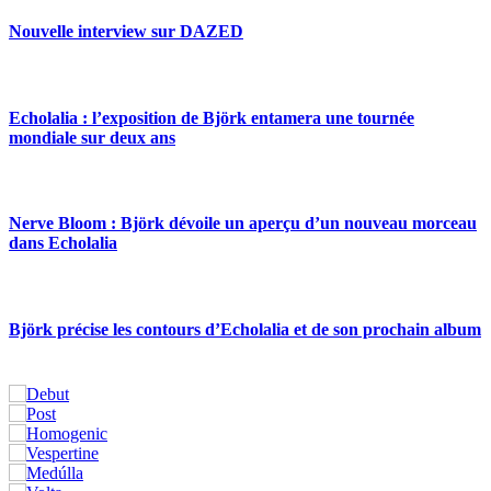
Nouvelle interview sur DAZED
Echolalia : l’exposition de Björk entamera une tournée
mondiale sur deux ans
Nerve Bloom : Björk dévoile un aperçu d’un nouveau morceau
dans Echolalia
Björk précise les contours d’Echolalia et de son prochain album