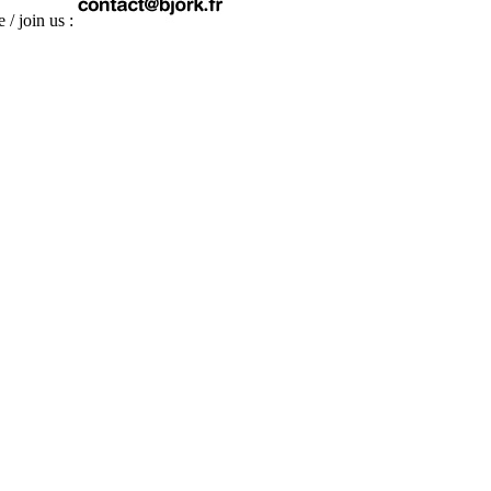
 / join us :