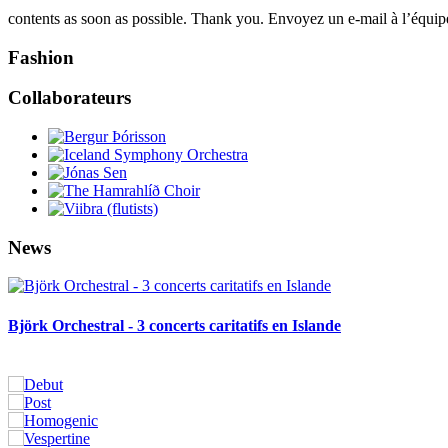
contents as soon as possible. Thank you. Envoyez un e-mail à l’équipe
Fashion
Collaborateurs
News
Björk Orchestral - 3 concerts caritatifs en Islande