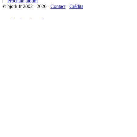
© bjork.fr 2002 - 2026 -
Contact
-
Crédits