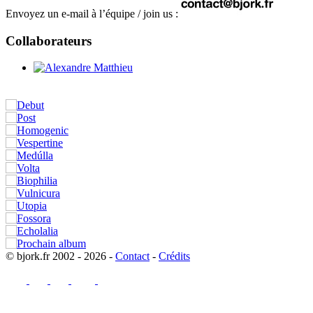
Envoyez un e-mail à l’équipe / join us :
Collaborateurs
© bjork.fr 2002 - 2026 -
Contact
-
Crédits