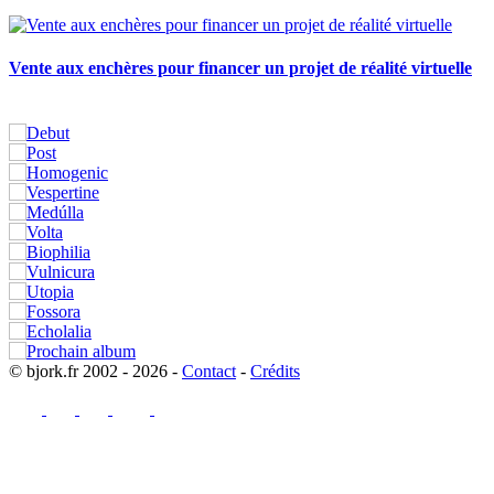
Vente aux enchères pour financer un projet de réalité virtuelle
© bjork.fr 2002 - 2026 -
Contact
-
Crédits