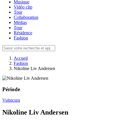
Musique
Vidéo clip
Tour
Collaboration
Médias
Tour
Résidence
Fashion
Accueil
Fashion
Nikoline Liv Andersen
Période
Vulnicura
Nikoline Liv Andersen