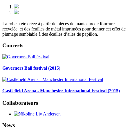
La robe a été créée à partir de pièces de manteaux de fourrure
recyclée, et des feuilles de métal imprimées pour donner cet effet de
plumage semblable à des écailles d’ailes de papillon.
Concerts
Governors Ball festival (2015)
Castlefield Arena - Manchester International Festival (2015)
Collaborateurs
News