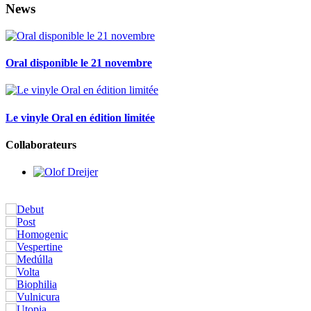
News
Oral disponible le 21 novembre
Le vinyle Oral en édition limitée
Collaborateurs