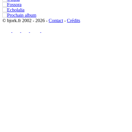
© bjork.fr 2002 - 2026 -
Contact
-
Crédits