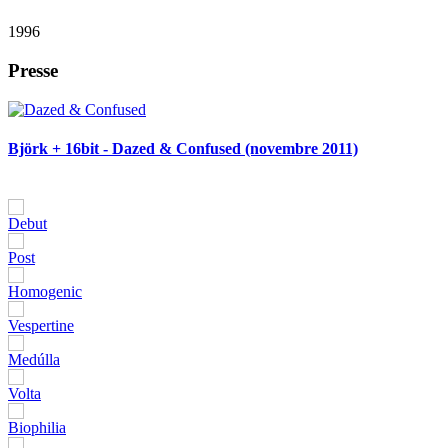
Presse
Björk + 16bit - Dazed & Confused (novembre 2011)