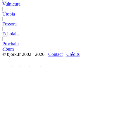
© bjork.fr 2002 - 2026 -
Contact
-
Crédits