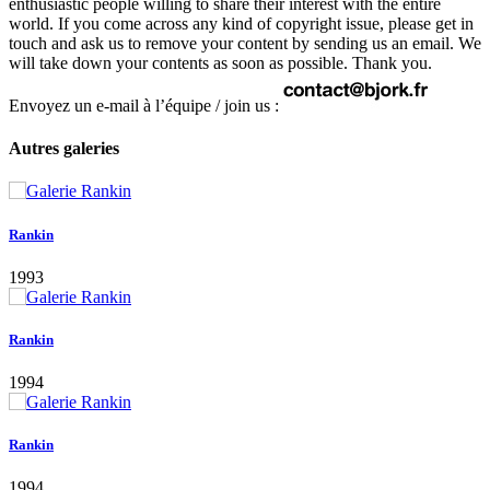
enthusiastic people willing to share their interest with the entire
world. If you come across any kind of copyright issue, please get in
touch and ask us to remove your content by sending us an email. We
will take down your contents as soon as possible. Thank you.
Envoyez un e-mail à l’équipe / join us :
Autres galeries