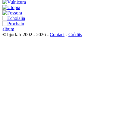
© bjork.fr 2002 - 2026 -
Contact
-
Crédits