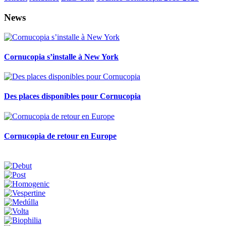
News
Cornucopia s’installe à New York
Des places disponibles pour Cornucopia
Cornucopia de retour en Europe