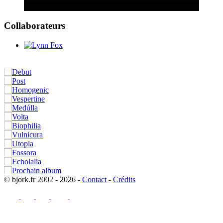
Collaborateurs
© bjork.fr 2002 - 2026 -
Contact
-
Crédits